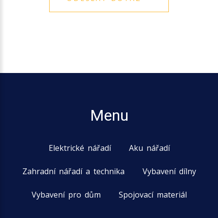
Menu
Elektrické nářadí
Aku nářadí
Zahradní nářadí a technika
Vybavení dílny
Vybavení pro dům
Spojovací materiál