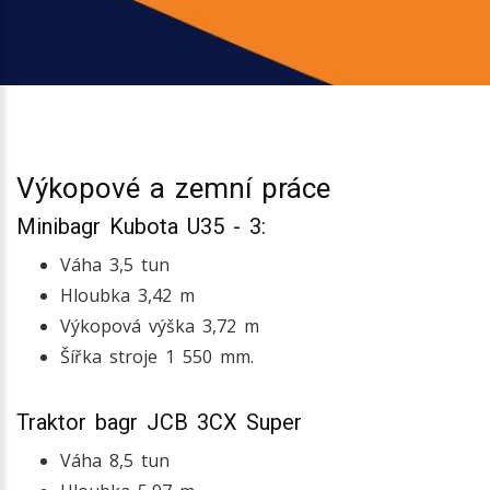
Výkopové a zemní práce
Minibagr Kubota U35 - 3:
Váha 3,5 tun
Hloubka 3,42 m
Výkopová výška 3,72 m
Šířka stroje 1 550 mm.
Traktor bagr JCB 3CX Super
Váha 8,5 tun