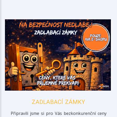
ZADLABACÍ ZÁMKY
Připravili jsme si pro Vás bezkonkurenční ceny