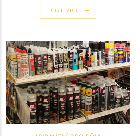
ČÍST VÍCE