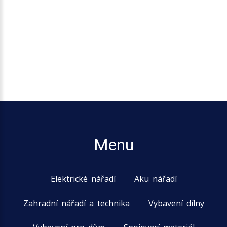
Menu
Elektrické nářadí
Aku nářadí
Zahradní nářadí a technika
Vybavení dílny