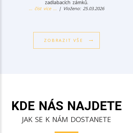
zadlabacích zámků.
... číst více ...
| Vloženo: 25.03.2026
ZOBRAZIT VŠE
KDE NÁS NAJDETE
JAK SE K NÁM DOSTANETE