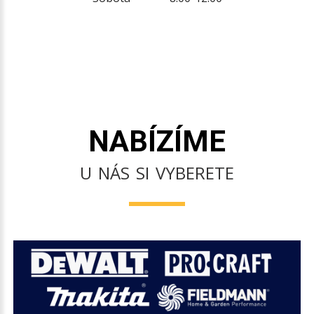
NABÍZÍME
U NÁS SI VYBERETE