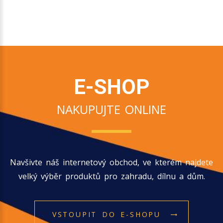
E-SHOP
NAKUPUJTE ONLINE
Navšivte náš internetový obchod, ve kterém najdete
velký výběr produktů pro zahradu, dílnu a dům.
VSTOUPIT DO E-SHOPU