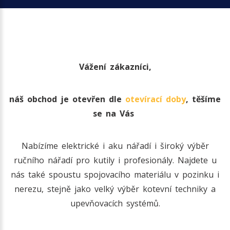
Vážení zákazníci,
náš obchod je otevřen dle
otevírací doby
, těšíme
se na Vás
Nabízíme elektrické i aku nářadí i široký výběr
ručního nářadí pro kutily i profesionály. Najdete u
nás také spoustu spojovacího materiálu v pozinku i
nerezu, stejně jako velký výběr kotevní techniky a
upevňovacích systémů.