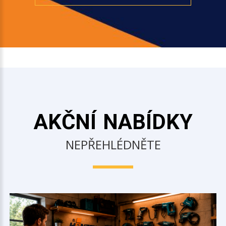
AKČNÍ NABÍDKY
NEPŘEHLÉDNĚTE