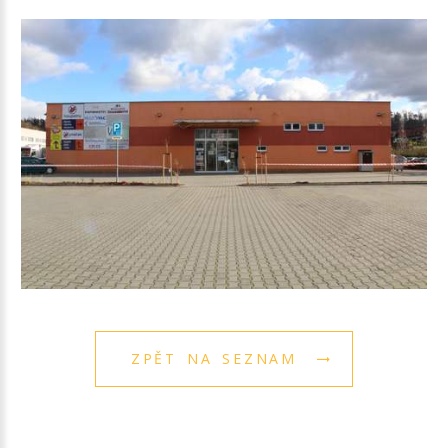
ZPĚT NA SEZNAM