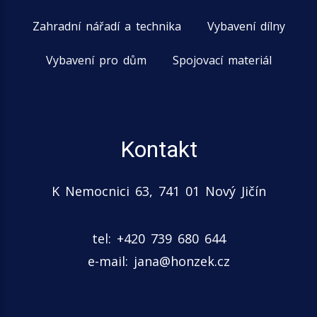
Zahradní nářadí a technika
Vybavení dílny
Vybavení pro dům
Spojovací materiál
Kontakt
K Nemocnici 63, 741 01 Nový Jičín
tel: +420 739 680 644
e-mail:
jana@honzek.cz