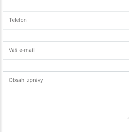
Telefon
Váš e-mail
Obsah zprávy